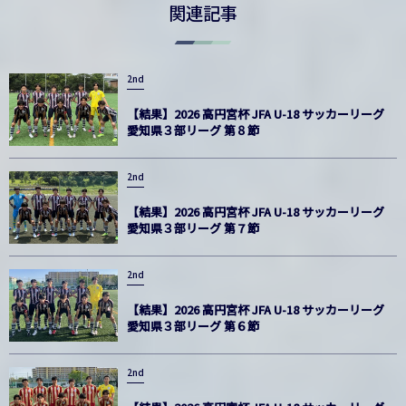
関連記事
2nd
【結果】2026 高円宮杯 JFA U-18 サッカーリーグ
愛知県３部リーグ 第８節
2nd
【結果】2026 高円宮杯 JFA U-18 サッカーリーグ
愛知県３部リーグ 第７節
2nd
【結果】2026 高円宮杯 JFA U-18 サッカーリーグ
愛知県３部リーグ 第６節
2nd