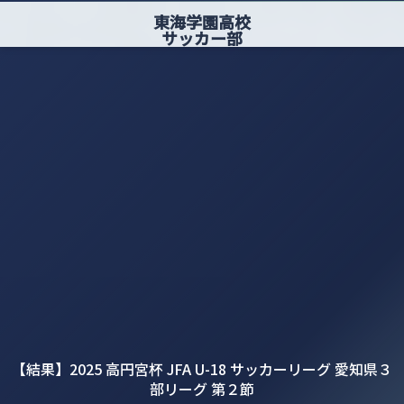
東海学園高校
サッカー部
【結果】2025 高円宮杯 JFA U-18 サッカーリーグ 愛知県３
部リーグ 第２節