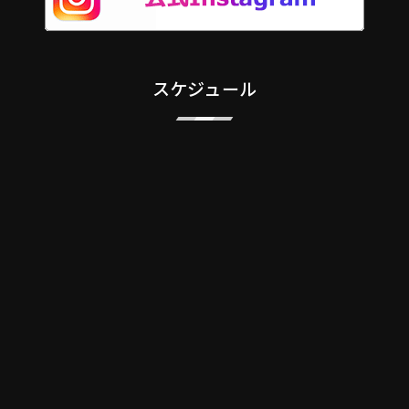
スケジュール