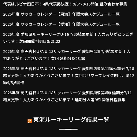
代表はルビナ四日市！4県代表掲決定！9/5～9/13開催 組み合わせ募集
2026年度 サッカーカレンダー【東海】年間大会スケジュール一覧
2026年度 サッカーカレンダー【愛知】年間大会スケジュール一覧
2026年度 愛知県ルーキーリーグU-16 7/30結果更新！入力ありがとうござ
います！次回開催判明日8/21.22
2026年度 高円宮杯 JFA U-18サッカーリーグ 愛知県1部 7/4結果更新！入
力ありがとうございます！次回 延期分8/28,30
2026年度 高円宮杯 JFA U-18サッカーリーグ 愛知県2部 第11節延期分 7/18
結果更新！入力ありがとうございます！次回はサマーブレイク明け、第12
節9/5,6開催
2026年度 高円宮杯 JFA U-18サッカーリーグ 愛知県3部 第8節 延期分7/11
結果更新！入力ありがとうございます！延期分＆第9節 開催日程募集
東海ルーキーリーグ結果一覧