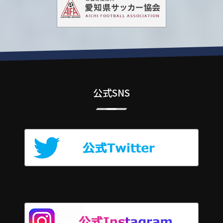
公式SNS