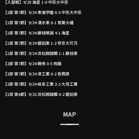
【入替戦】9/25 海星 1-0 中京大中京
【2部 第7節】9/24 東海学園 0-3 中京大中京
【1部 第7節】9/24 清水東 0-1 常葉大橘
【1部 第7節】9/24 藤枝明誠 4-1 海星
【1部 第7節】9/24 磐田東 1-2 帝京大可児
【1部 第7節】9/24 浜松開誠館 1-1 藤枝東
【2部 第7節】9/24 暁秀 0-5 飛龍
【2部 第7節】9/24 津工業 0-2 各務原
【2部 第7節】9/24 岐阜工業 2-2 大垣工業
【1部 第6節】9/23 浜松開誠館 0-2 磐田東
MAP