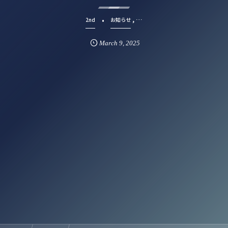
, …
2nd
お知らせ
March
9
,
2025