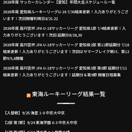
2026年度 サッカーカレンダー【愛知】年間大会スケジュール一覧
2026年度 愛知県ルーキーリーグU-16 7/30結果更新！入力ありがとうござ
います！次回開催判明日8/21.22
2026年度 高円宮杯 JFA U-18サッカーリーグ 愛知県1部 7/4結果更新！入
力ありがとうございます！次回 延期分8/28,30
2026年度 高円宮杯 JFA U-18サッカーリーグ 愛知県2部 第11節延期分 7/18
結果更新！入力ありがとうございます！次回はサマーブレイク明け、第12
節9/5,6開催
2026年度 高円宮杯 JFA U-18サッカーリーグ 愛知県3部 第8節 延期分7/11
結果更新！入力ありがとうございます！延期分＆第9節 開催日程募集
東海ルーキーリーグ結果一覧
【入替戦】9/25 海星 1-0 中京大中京
【2部 第7節】9/24 東海学園 0-3 中京大中京