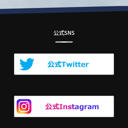
公式SNS