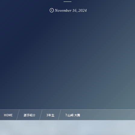
November
16
,
2024
HOME
選手紹介
3年生
7 山﨑 大舞