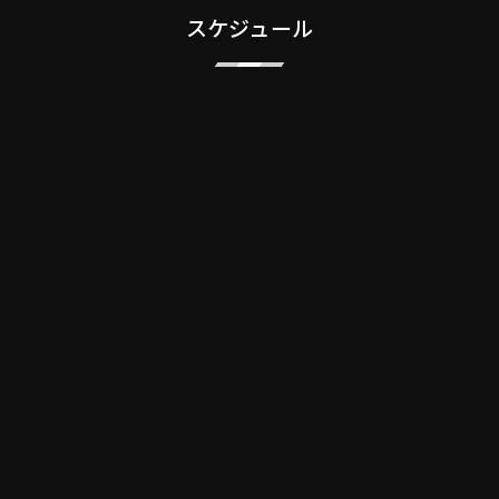
スケジュール