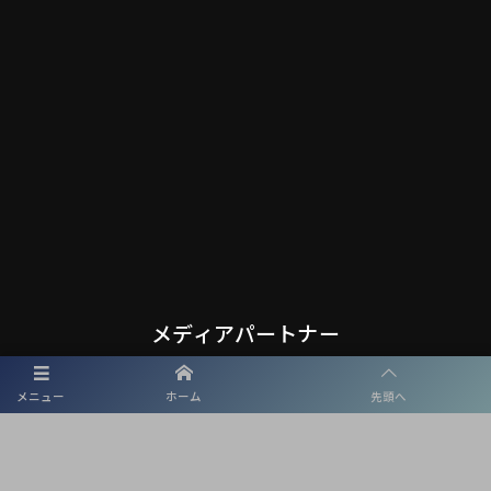
メディアパートナー
メニュー
ホーム
先頭へ