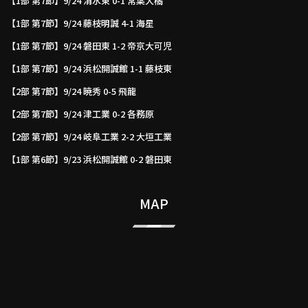
【1部 第7節】9/24 清水東 0-1 常葉大橘
【1部 第7節】9/24 藤枝明誠 4-1 海星
【1部 第7節】9/24 磐田東 1-2 帝京大可児
【1部 第7節】9/24 浜松開誠館 1-1 藤枝東
【2部 第7節】9/24 暁秀 0-5 飛龍
【2部 第7節】9/24 津工業 0-2 各務原
【2部 第7節】9/24 岐阜工業 2-2 大垣工業
【1部 第6節】9/23 浜松開誠館 0-2 磐田東
MAP