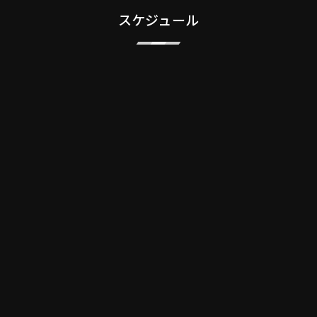
スケジュール