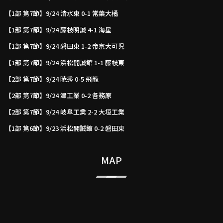
【1部 第7節】9/24 清水東 0-1 常葉大橘
【1部 第7節】9/24 藤枝明誠 4-1 海星
【1部 第7節】9/24 磐田東 1-2 帝京大可児
【1部 第7節】9/24 浜松開誠館 1-1 藤枝東
【2部 第7節】9/24 暁秀 0-5 飛龍
【2部 第7節】9/24 津工業 0-2 各務原
【2部 第7節】9/24 岐阜工業 2-2 大垣工業
【1部 第6節】9/23 浜松開誠館 0-2 磐田東
MAP