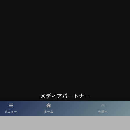
メディアパートナー
メニュー
ホーム
先頭へ