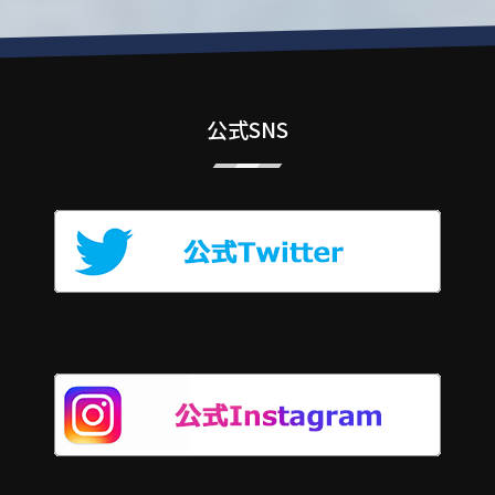
公式SNS