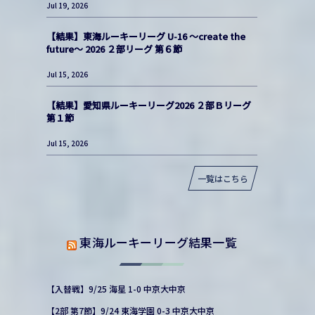
Jul 19, 2026
【結果】東海ルーキーリーグ U-16 〜create the
future〜 2026 ２部リーグ 第６節
Jul 15, 2026
【結果】愛知県ルーキーリーグ2026 ２部Ｂリーグ
第１節
Jul 15, 2026
一覧はこちら
東海ルーキーリーグ結果一覧
【入替戦】9/25 海星 1-0 中京大中京
【2部 第7節】9/24 東海学園 0-3 中京大中京