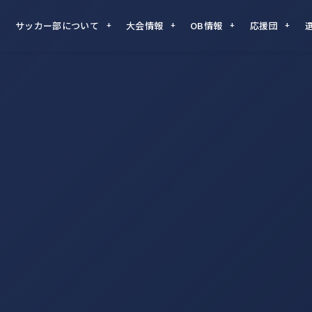
サッカー部について
大会情報
OB情報
応援団