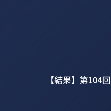
【結果】第104