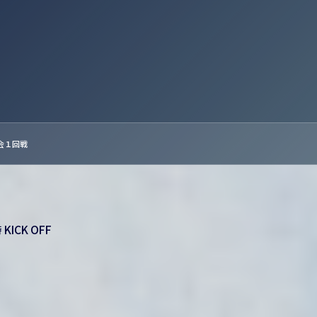
会１回戦
CK OFF