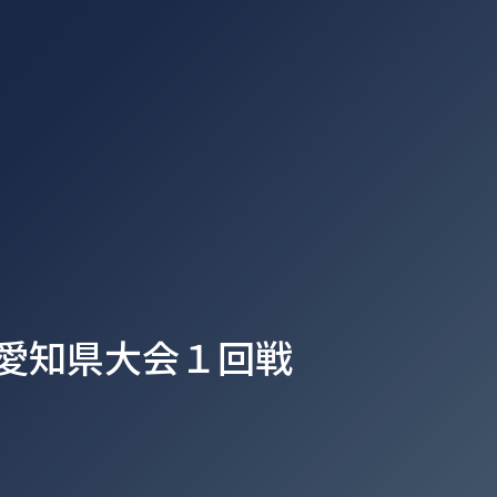
会愛知県大会１回戦