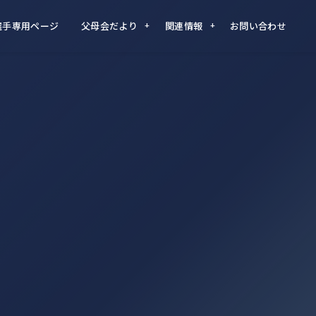
選手専用ページ
父母会だより
関連情報
お問い合わせ