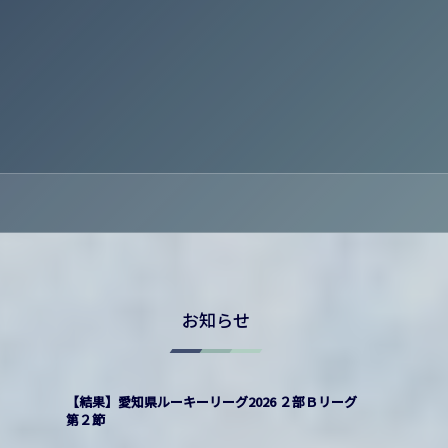
お知らせ
【結果】愛知県ルーキーリーグ2026 ２部Ｂリーグ
第２節