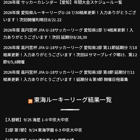
2026年度 サッカーカレンダー【愛知】年間大会スケジュール一覧
2026年度 愛知県ルーキーリーグU-16 7/30結果更新！入力ありがとうござ
います！次回開催判明日8/21.22
2026年度 高円宮杯 JFA U-18サッカーリーグ 愛知県1部 7/4結果更新！入
力ありがとうございます！次回 延期分8/28,30
2026年度 高円宮杯 JFA U-18サッカーリーグ 愛知県2部 第11節延期分 7/18
結果更新！入力ありがとうございます！次回はサマーブレイク明け、第12
節9/5,6開催
2026年度 高円宮杯 JFA U-18サッカーリーグ 愛知県3部 第8節 延期分7/11
結果更新！入力ありがとうございます！延期分＆第9節 開催日程募集
東海ルーキーリーグ結果一覧
【入替戦】9/25 海星 1-0 中京大中京
【2部 第7節】9/24 東海学園 0-3 中京大中京