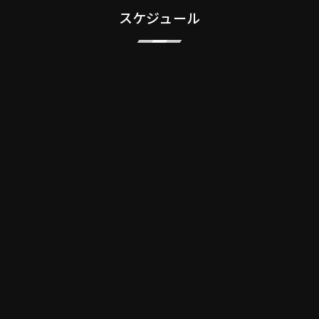
スケジュール