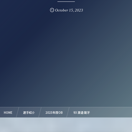
October
15
,
2023
HOME
選手紹介
2025年度OB
93 渡邉 龍牙