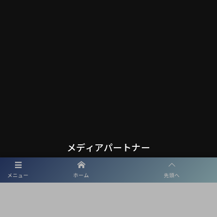
メディアパートナー
メニュー
ホーム
先頭へ