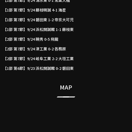
【1部 第7節】9/24 清水東 0-1 常葉大橘
【1部 第7節】9/24 藤枝明誠 4-1 海星
【1部 第7節】9/24 磐田東 1-2 帝京大可児
【1部 第7節】9/24 浜松開誠館 1-1 藤枝東
【2部 第7節】9/24 暁秀 0-5 飛龍
【2部 第7節】9/24 津工業 0-2 各務原
【2部 第7節】9/24 岐阜工業 2-2 大垣工業
【1部 第6節】9/23 浜松開誠館 0-2 磐田東
MAP