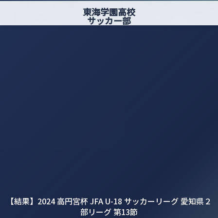
東海学園高校
サッカー部
【結果】2024 高円宮杯 JFA U-18 サッカーリーグ 愛知県２
部リーグ 第13節