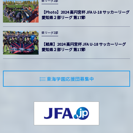
県リーグ2部
【Photo】2024 高円宮杯 JFA U-18 サッカーリーグ
愛知県２部リーグ 第17節
県リーグ2部
【結果】2024 高円宮杯 JFA U-18 サッカーリーグ
愛知県２部リーグ 第17節
東海学園応援団募集中