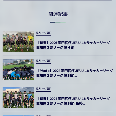
関連記事
県リーグ2部
【結果】2026 高円宮杯 JFA U-18 サッカーリーグ
愛知県３部リーグ 第４節
県リーグ2部
【Photo】2024 高円宮杯 JFA U-18 サッカーリーグ
愛知県２部リーグ 第18節...
県リーグ2部
【結果】2024 高円宮杯 JFA U-18 サッカーリーグ
愛知県２部リーグ 第18節(最終...