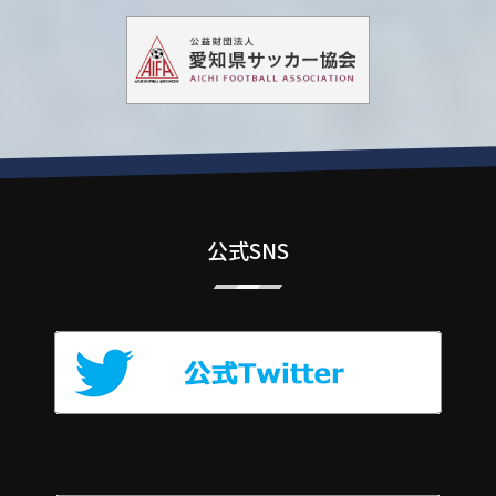
公式SNS