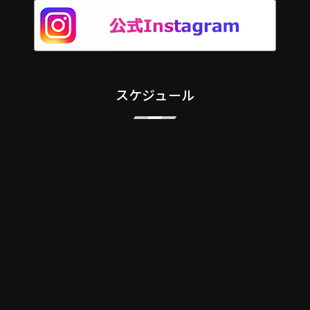
スケジュール