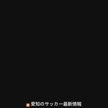
愛知のサッカー最新情報