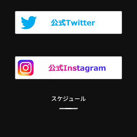
スケジュール