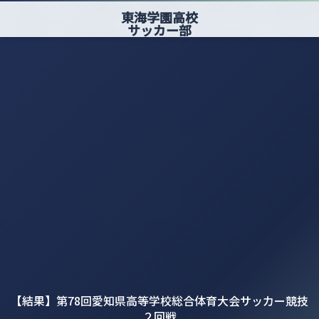
東海学園高校
サッカー部
【結果】第78回愛知県高等学校総合体育大会サッカー競技
２回戦