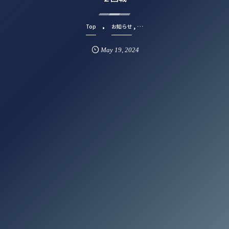
, …
Top
お知らせ
May
19
,
2024