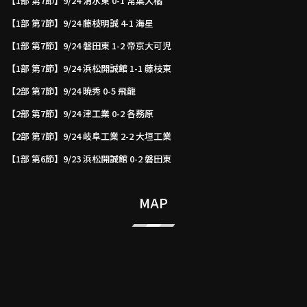
【1部 第7節】9/24 清水東 0-1 常葉大橘
【1部 第7節】9/24 藤枝明誠 4-1 海星
【1部 第7節】9/24 磐田東 1-2 帝京大可児
【1部 第7節】9/24 浜松開誠館 1-1 藤枝東
【2部 第7節】9/24 暁秀 0-5 飛龍
【2部 第7節】9/24 津工業 0-2 各務原
【2部 第7節】9/24 岐阜工業 2-2 大垣工業
【1部 第6節】9/23 浜松開誠館 0-2 磐田東
MAP