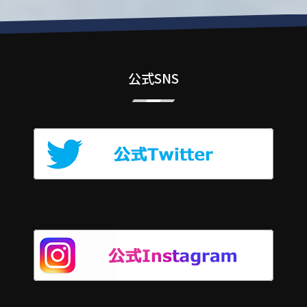
公式SNS