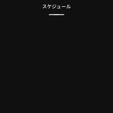
スケジュール