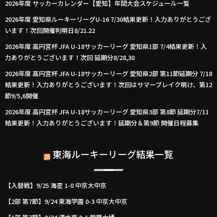
2026年度 サッカーカレンダー【愛知】年間大会スケジュール一覧
2026年度 愛知県ルーキーリーグU-16 7/30結果更新！入力ありがとうござ
います！次回開催判明日8/21.22
2026年度 高円宮杯 JFA U-18サッカーリーグ 愛知県1部 7/4結果更新！入
力ありがとうございます！次回 延期分8/28,30
2026年度 高円宮杯 JFA U-18サッカーリーグ 愛知県2部 第11節延期分 7/18
結果更新！入力ありがとうございます！次回はサマーブレイク明け、第12
節9/5,6開催
2026年度 高円宮杯 JFA U-18サッカーリーグ 愛知県3部 第8節 延期分7/11
結果更新！入力ありがとうございます！延期分＆第9節 開催日程募集
東海ルーキーリーグ結果一覧
【入替戦】9/25 海星 1-0 中京大中京
【2部 第7節】9/24 東海学園 0-3 中京大中京