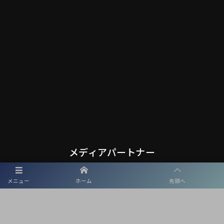
メディアパートナー
メニュー
ホーム
先頭へ