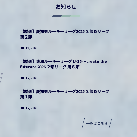
お知らせ
【結果】愛知県ルーキーリーグ2026 ２部Ｂリーグ
第２節
Jul 19, 2026
【結果】東海ルーキーリーグ U-16 〜create the
future〜 2026 ２部リーグ 第６節
Jul 15, 2026
【結果】愛知県ルーキーリーグ2026 ２部Ｂリーグ
第１節
Jul 15, 2026
一覧はこちら