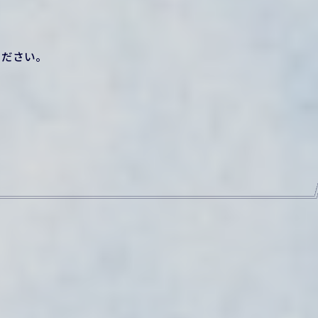
ください。