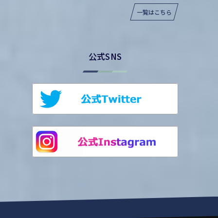
一覧はこちら
公式SNS