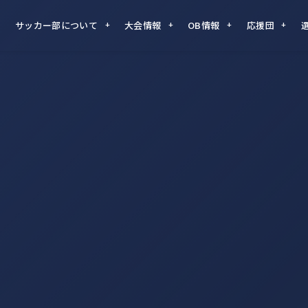
サッカー部について
大会情報
OB情報
応援団