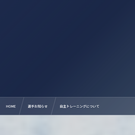
HOME
選手お知らせ
自主トレーニングについて