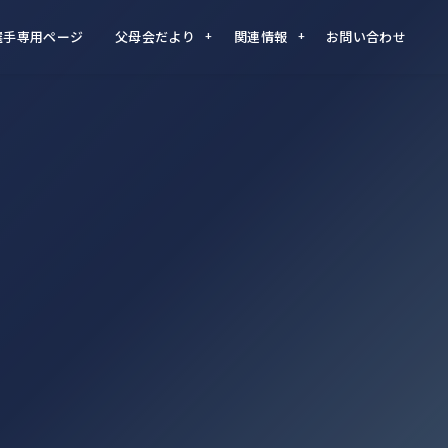
選手専用ページ
父母会だより
関連情報
お問い合わせ