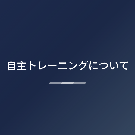
自主トレーニングについて