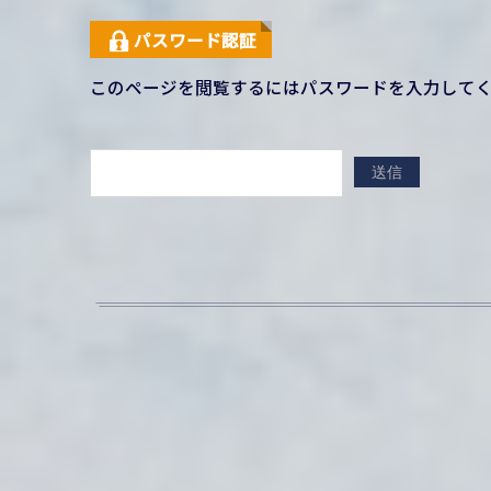
パスワード認証
このページを閲覧するにはパスワードを入力して