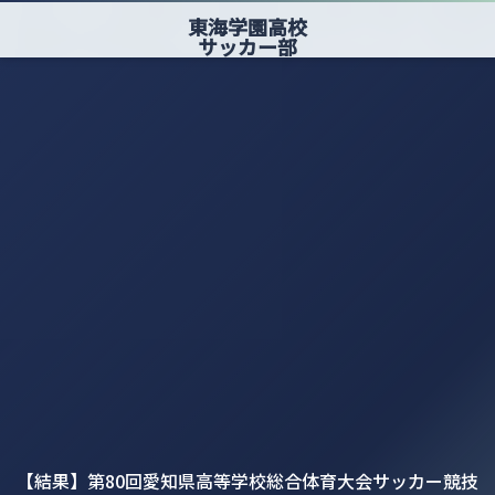
東海学園高校
サッカー部
【結果】第80回愛知県高等学校総合体育大会サッカー競技