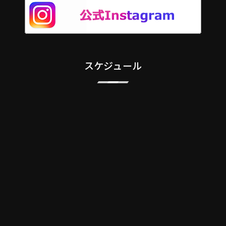
スケジュール