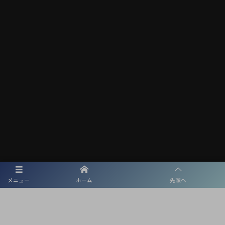
メニュー
ホーム
先頭へ
メディアパートナー