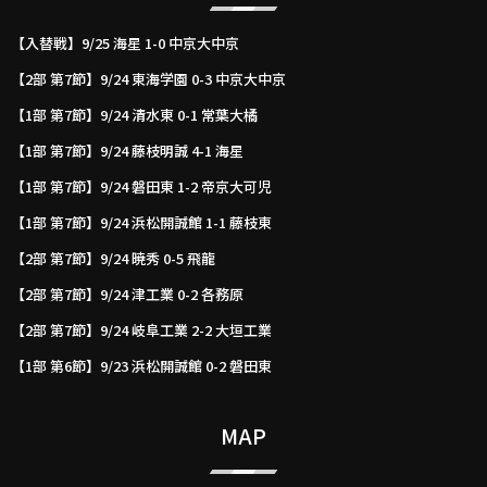
【入替戦】9/25 海星 1-0 中京大中京
【2部 第7節】9/24 東海学園 0-3 中京大中京
【1部 第7節】9/24 清水東 0-1 常葉大橘
【1部 第7節】9/24 藤枝明誠 4-1 海星
【1部 第7節】9/24 磐田東 1-2 帝京大可児
【1部 第7節】9/24 浜松開誠館 1-1 藤枝東
【2部 第7節】9/24 暁秀 0-5 飛龍
【2部 第7節】9/24 津工業 0-2 各務原
【2部 第7節】9/24 岐阜工業 2-2 大垣工業
【1部 第6節】9/23 浜松開誠館 0-2 磐田東
MAP