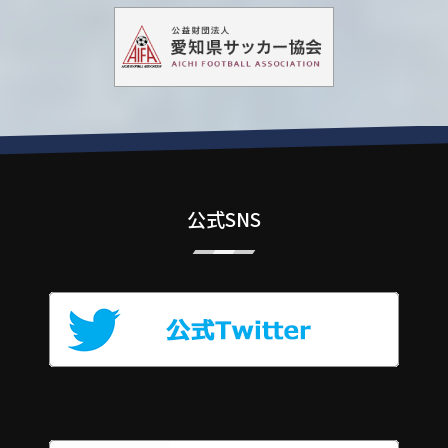
公式SNS