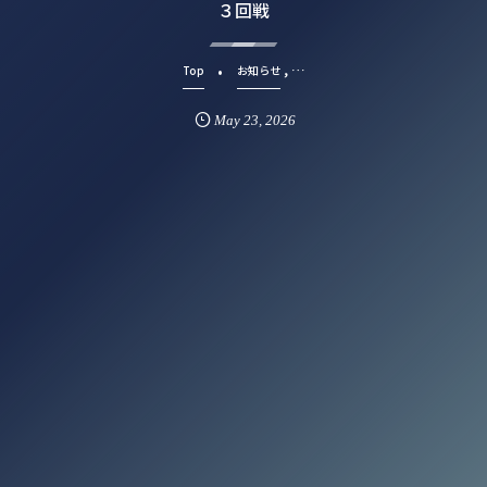
３回戦
, …
Top
お知らせ
May
23
,
2026