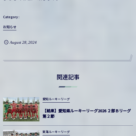
お知らせ
August
28
,
2024
関連記事
愛知ルーキーリーグ
【結果】愛知県ルーキーリーグ2026 ２部Ｂリーグ
第２節
東海ルーキーリーグ