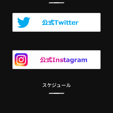
スケジュール