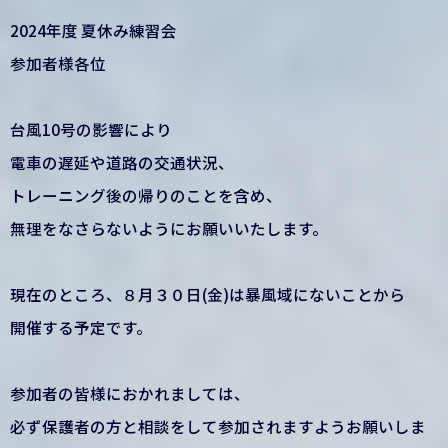
2024年度 夏休み練習会
参加者様各位
台風10号の影響により
電車の遅延や道路の交通状況、
トレーニング後の帰りのことを含め、
無理をなさらないようにお願いいたします。
現在のところ、８月３０日(金)は暴風域にないことから
開催する予定です。
参加者の皆様におかれましては、
必ず保護者の方と相談をして参加されますようお願いしま