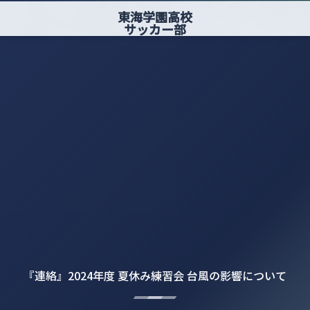
東海学園高校
サッカー部
『連絡』2024年度 夏休み練習会 台風の影響について