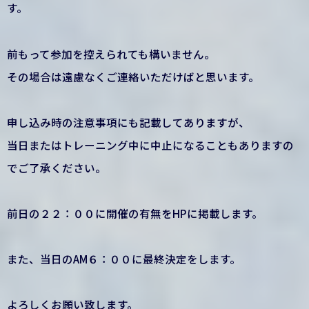
す。
前もって参加を控えられても構いません。
その場合は遠慮なくご連絡いただけばと思います。
申し込み時の注意事項にも記載してありますが、
当日またはトレーニング中に中止になることもありますの
でご了承ください。
前日の２２：００に開催の有無をHPに掲載します。
また、当日のAM６：００に最終決定をします。
よろしくお願い致します。