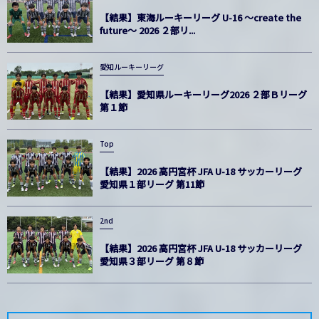
【結果】東海ルーキーリーグ U-16 〜create the
future〜 2026 ２部リ...
愛知ルーキーリーグ
【結果】愛知県ルーキーリーグ2026 ２部Ｂリーグ
第１節
Top
【結果】2026 高円宮杯 JFA U-18 サッカーリーグ
愛知県１部リーグ 第11節
2nd
【結果】2026 高円宮杯 JFA U-18 サッカーリーグ
愛知県３部リーグ 第８節