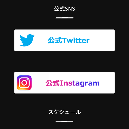
公式SNS
スケジュール