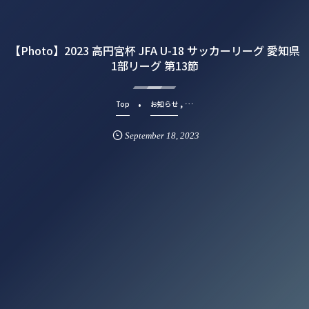
【Photo】2023 高円宮杯 JFA U-18 サッカーリーグ 愛知県
1部リーグ 第13節
, …
Top
お知らせ
September
18
,
2023