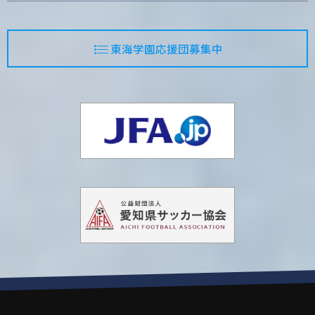
東海学園応援団募集中