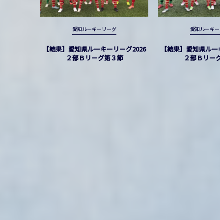
愛知ルーキーリーグ
愛知ルーキー
【結果】愛知県ルーキーリーグ2026
【結果】愛知県ルーキ
２部Ｂリーグ第３節
２部Ｂリー