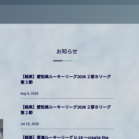
お知らせ
た
【結果】愛知県ルーキーリーグ2026 ２部Ｂリーグ
第３節
Aug 9, 2026
【結果】愛知県ルーキーリーグ2026 ２部Ｂリーグ
第２節
Jul 19, 2026
【結果】東海ルーキーリーグ U-16 〜create the