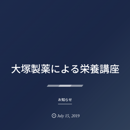
大塚製薬による栄養講座
お知らせ
July
15
,
2019