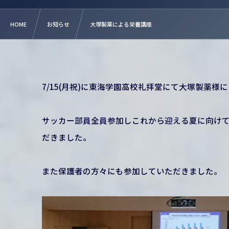
HOME
お知らせ
大塚製薬による栄養講座
7/15(月祝)に東海学園高校礼拝堂にて大塚製薬
サッカー部員全員参加しこれから迎える夏に向け
だきました。
また保護者の方々にも参加していただきました。