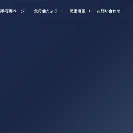
選手専用ページ
父母会だより
関連情報
お問い合わせ