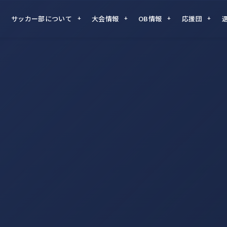
サッカー部について
大会情報
OB情報
応援団