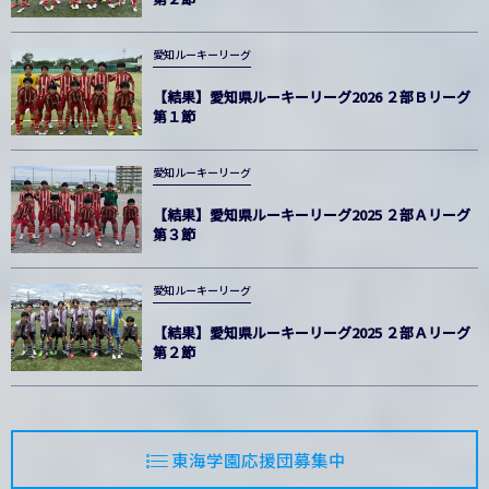
愛知ルーキーリーグ
【結果】愛知県ルーキーリーグ2026 ２部Ｂリーグ
第１節
愛知ルーキーリーグ
【結果】愛知県ルーキーリーグ2025 ２部Ａリーグ
第３節
愛知ルーキーリーグ
【結果】愛知県ルーキーリーグ2025 ２部Ａリーグ
第２節
東海学園応援団募集中