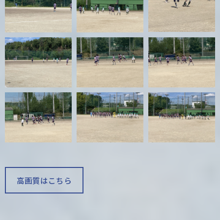
高画質はこちら