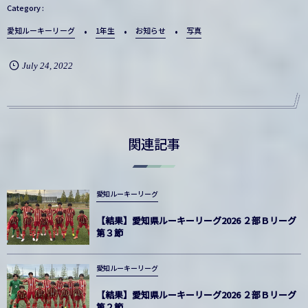
愛知ルーキーリーグ
1年生
お知らせ
写真
July
24
,
2022
関連記事
愛知ルーキーリーグ
【結果】愛知県ルーキーリーグ2026 ２部Ｂリーグ
第３節
愛知ルーキーリーグ
【結果】愛知県ルーキーリーグ2026 ２部Ｂリーグ
第２節