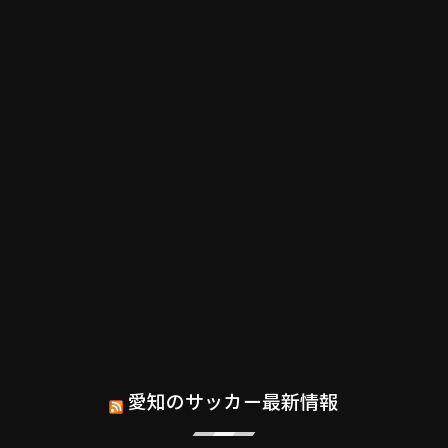
愛知のサッカー最新情報