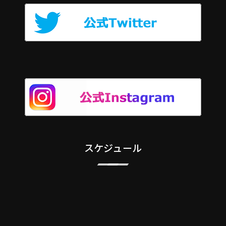
スケジュール