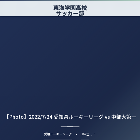
東海学園高校
サッカー部
【Photo】2022/7/24 愛知県ルーキーリーグ vs 中部大第一
, …
愛知ルーキーリーグ
1年生