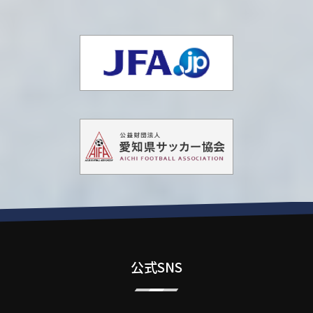
公式SNS