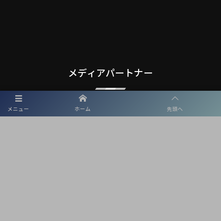
メディアパートナー
メニュー
ホーム
先頭へ
メディアパートナーとして
東海学園サッカー部を盛り上げます