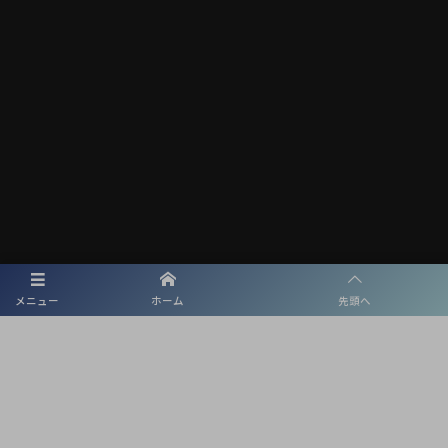
メニュー
ホーム
先頭へ
メディアパートナー