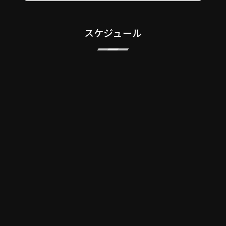
スケジュール