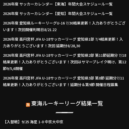
2026年度 サッカーカレンダー【東海】年間大会スケジュール一覧
2026年度 サッカーカレンダー【愛知】年間大会スケジュール一覧
2026年度 愛知県ルーキーリーグU-16 7/30結果更新！入力ありがとうござ
います！次回開催判明日8/21.22
2026年度 高円宮杯 JFA U-18サッカーリーグ 愛知県1部 7/4結果更新！入
力ありがとうございます！次回 延期分8/28,30
2026年度 高円宮杯 JFA U-18サッカーリーグ 愛知県2部 第11節延期分 7/18
結果更新！入力ありがとうございます！次回はサマーブレイク明け、第12
節9/5,6開催
2026年度 高円宮杯 JFA U-18サッカーリーグ 愛知県3部 第8節 延期分7/11
結果更新！入力ありがとうございます！延期分＆第9節 開催日程募集
東海ルーキーリーグ結果一覧
【入替戦】9/25 海星 1-0 中京大中京