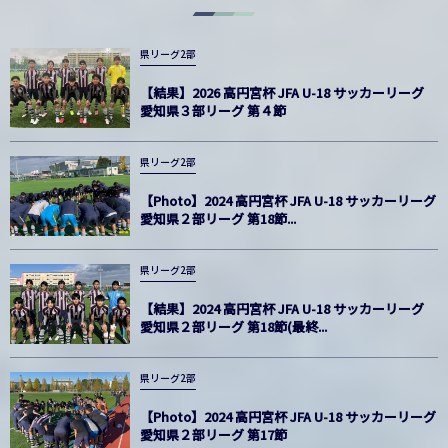
県リーグ2部
【結果】2026 高円宮杯 JFA U-18 サッカーリーグ
愛知県３部リーグ 第４節
県リーグ2部
【Photo】2024 高円宮杯 JFA U-18 サッカーリーグ
愛知県２部リーグ 第18節...
県リーグ2部
【結果】2024 高円宮杯 JFA U-18 サッカーリーグ
愛知県２部リーグ 第18節(最終...
県リーグ2部
【Photo】2024 高円宮杯 JFA U-18 サッカーリーグ
愛知県２部リーグ 第17節