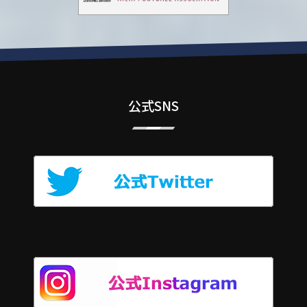
公式SNS