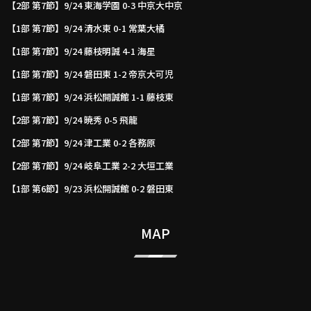
【2部 第7節】9/24 東海学園 0-3 中京大中京
【1部 第7節】9/24 清水東 0-1 常葉大橘
【1部 第7節】9/24 藤枝明誠 4-1 海星
【1部 第7節】9/24 磐田東 1-2 帝京大可児
【1部 第7節】9/24 浜松開誠館 1-1 藤枝東
【2部 第7節】9/24 暁秀 0-5 飛龍
【2部 第7節】9/24 津工業 0-2 各務原
【2部 第7節】9/24 岐阜工業 2-2 大垣工業
【1部 第6節】9/23 浜松開誠館 0-2 磐田東
MAP