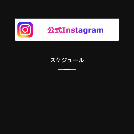
スケジュール