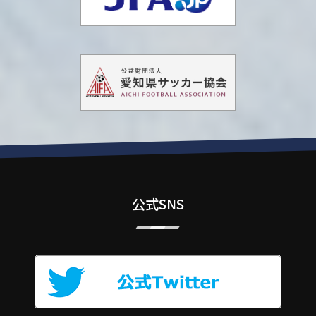
公式SNS