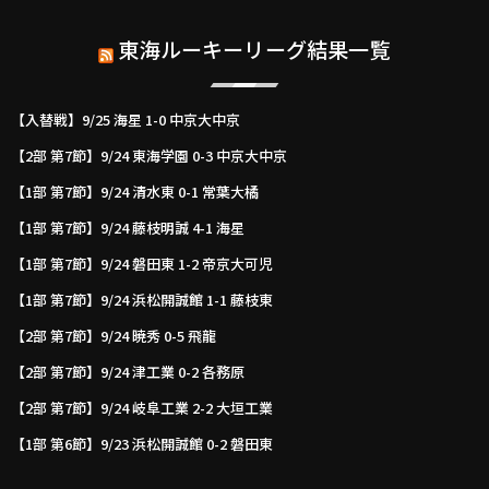
東海ルーキーリーグ結果一覧
【入替戦】9/25 海星 1-0 中京大中京
【2部 第7節】9/24 東海学園 0-3 中京大中京
【1部 第7節】9/24 清水東 0-1 常葉大橘
【1部 第7節】9/24 藤枝明誠 4-1 海星
【1部 第7節】9/24 磐田東 1-2 帝京大可児
【1部 第7節】9/24 浜松開誠館 1-1 藤枝東
【2部 第7節】9/24 暁秀 0-5 飛龍
【2部 第7節】9/24 津工業 0-2 各務原
【2部 第7節】9/24 岐阜工業 2-2 大垣工業
【1部 第6節】9/23 浜松開誠館 0-2 磐田東