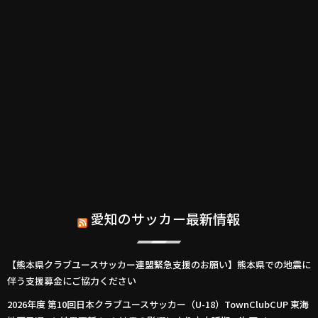
愛知のサッカー最新情報
【熊本県クラブユースサッカー連盟緊急支援のお願い】熊本県での地震に
伴う支援募金にご協力ください
2026年度 第10回日本クラブユースサッカー（U-18）TownClubCUP 東海