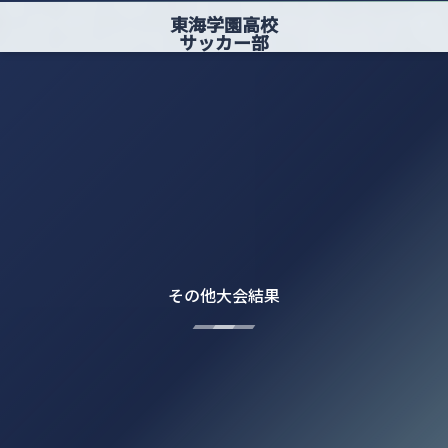
東海学園高校
サッカー部
その他大会結果