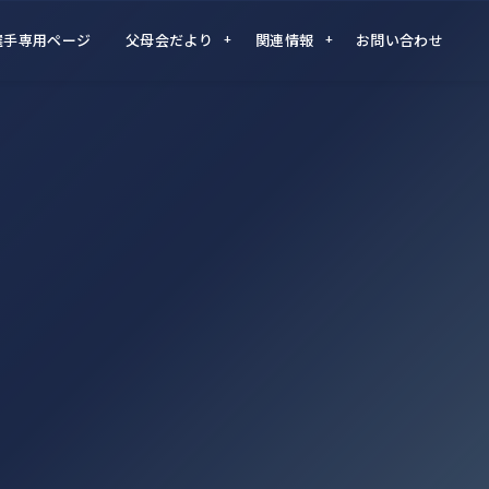
選手専用ページ
父母会だより
関連情報
お問い合わせ