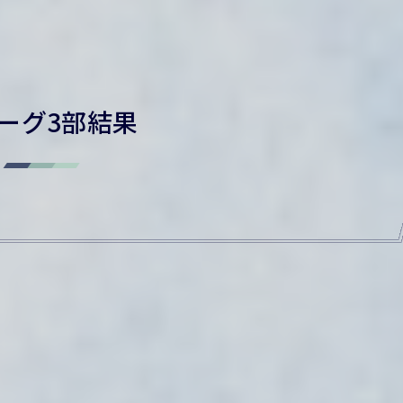
ーグ3部結果