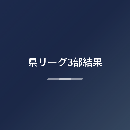
県リーグ3部結果