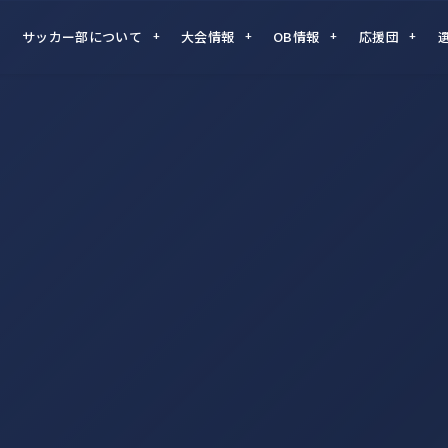
サッカー部について
大会情報
OB情報
応援団