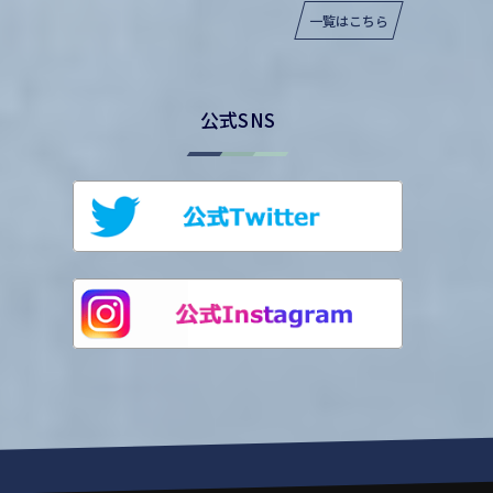
一覧はこちら
公式SNS