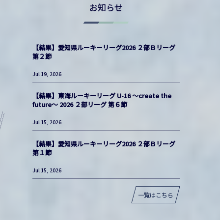
お知らせ
【結果】愛知県ルーキーリーグ2026 ２部Ｂリーグ
第２節
Jul 19, 2026
【結果】東海ルーキーリーグ U-16 〜create the
future〜 2026 ２部リーグ 第６節
Jul 15, 2026
【結果】愛知県ルーキーリーグ2026 ２部Ｂリーグ
第１節
Jul 15, 2026
一覧はこちら