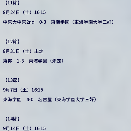
【11節】
8月24日（土）16:15
中京大中京2nd 0-3 東海学園（東海学園大学三好）
【12節】
8月31日（土）未定
東邦 1-3 東海学園（未定）
【13節】
9月7日（土）16:15
東海学園 4-0 名古屋（東海学園大学三好）
【14節】
9月14日（土）16:15