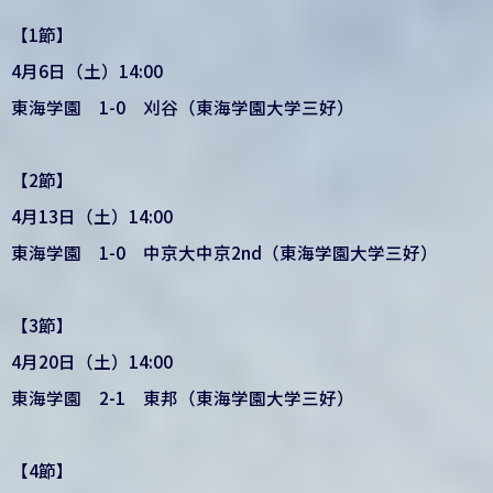
【1節】
4月6日（土）14:00
東海学園 1-0 刈谷（東海学園大学三好）
【2節】
4月13日（土）14:00
東海学園 1-0 中京大中京2nd（東海学園大学三好）
【3節】
4月20日（土）14:00
東海学園 2-1 東邦（東海学園大学三好）
【4節】