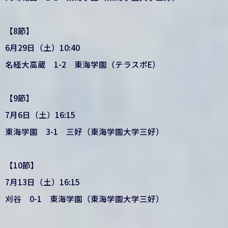
【8節】
6月29日（土）10:40
名経大高蔵 1-2 東海学園（テラスポE）
【9節】
7月6日（土）16:15
東海学園 3-1 三好（東海学園大学三好）
【10節】
7月13日（土）16:15
刈谷 0-1 東海学園（東海学園大学三好）