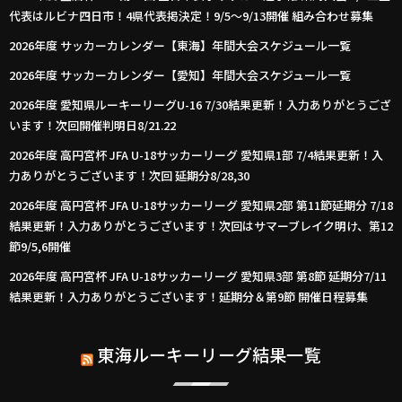
代表はルビナ四日市！4県代表掲決定！9/5～9/13開催 組み合わせ募集
2026年度 サッカーカレンダー【東海】年間大会スケジュール一覧
2026年度 サッカーカレンダー【愛知】年間大会スケジュール一覧
2026年度 愛知県ルーキーリーグU-16 7/30結果更新！入力ありがとうござ
います！次回開催判明日8/21.22
2026年度 高円宮杯 JFA U-18サッカーリーグ 愛知県1部 7/4結果更新！入
力ありがとうございます！次回 延期分8/28,30
2026年度 高円宮杯 JFA U-18サッカーリーグ 愛知県2部 第11節延期分 7/18
結果更新！入力ありがとうございます！次回はサマーブレイク明け、第12
節9/5,6開催
2026年度 高円宮杯 JFA U-18サッカーリーグ 愛知県3部 第8節 延期分7/11
結果更新！入力ありがとうございます！延期分＆第9節 開催日程募集
東海ルーキーリーグ結果一覧