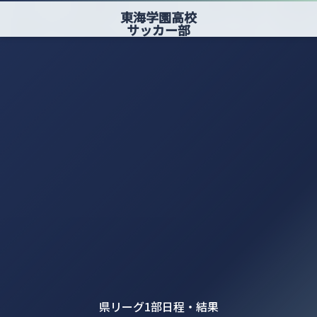
東海学園高校
サッカー部
県リーグ1部日程・結果