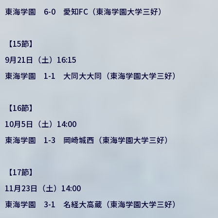
東海学園 6-0 愛知FC（東海学園大学三好）
【15節】
9月21日（土）16:15
東海学園 1-1 大同大大同（東海学園大学三好）
【16節】
10月5日（土）14:00
東海学園 1-3 岡崎城西（東海学園大学三好）
【17節】
11月23日（土）14:00
東海学園 3-1 名経大高蔵（東海学園大学三好）