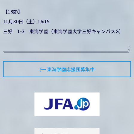
【18節】
11月30日（土）16:15
三好 1-3 東海学園（東海学園大学三好キャンパスG）
東海学園応援団募集中