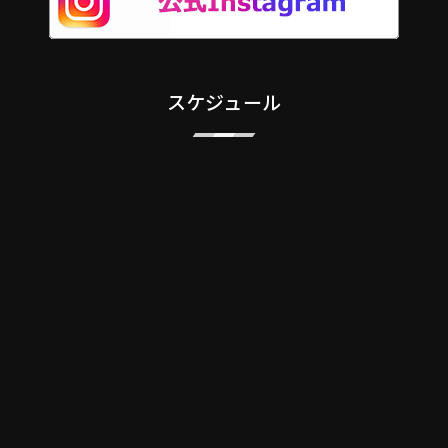
スケジュール