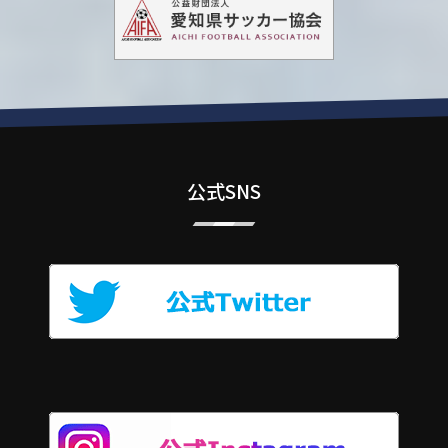
公式SNS