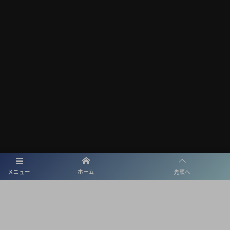
メニュー
ホーム
先頭へ
メディアパートナー