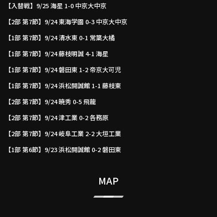
【入替戦】9/25 海星 1-0 中京大中京
【2部 第7節】9/24 東海学園 0-3 中京大中京
【1部 第7節】9/24 清水東 0-1 常葉大橘
【1部 第7節】9/24 藤枝明誠 4-1 海星
【1部 第7節】9/24 磐田東 1-2 帝京大可児
【1部 第7節】9/24 浜松開誠館 1-1 藤枝東
【2部 第7節】9/24 暁秀 0-5 飛龍
【2部 第7節】9/24 津工業 0-2 各務原
【2部 第7節】9/24 岐阜工業 2-2 大垣工業
【1部 第6節】9/23 浜松開誠館 0-2 磐田東
MAP