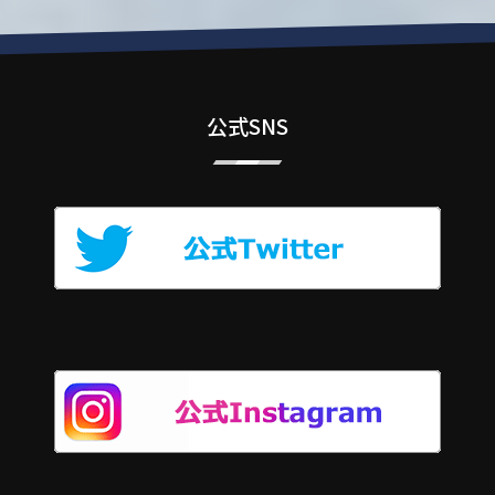
公式SNS