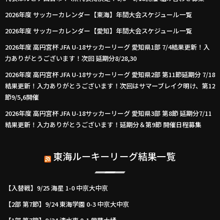
2026年度 サッカーカレンダー【東海】年間大会スケジュール一覧
2026年度 サッカーカレンダー【愛知】年間大会スケジュール一覧
2026年度 高円宮杯 JFA U-18サッカーリーグ 愛知県1部 7/4結果更新！入
力ありがとうございます！次回 延期分8/28,30
2026年度 高円宮杯 JFA U-18サッカーリーグ 愛知県2部 第11節延期分 7/18
結果更新！入力ありがとうございます！次回はサマーブレイク明け、第12
節9/5,6開催
2026年度 高円宮杯 JFA U-18サッカーリーグ 愛知県3部 第8節 延期分7/11
結果更新！入力ありがとうございます！延期分＆第9節 開催日程募集
東海ルーキーリーグ結果一覧
【入替戦】9/25 海星 1-0 中京大中京
【2部 第7節】9/24 東海学園 0-3 中京大中京