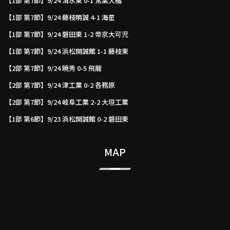
【1部 第7節】9/24 清水東 0-1 常葉大橘
【1部 第7節】9/24 藤枝明誠 4-1 海星
【1部 第7節】9/24 磐田東 1-2 帝京大可児
【1部 第7節】9/24 浜松開誠館 1-1 藤枝東
【2部 第7節】9/24 暁秀 0-5 飛龍
【2部 第7節】9/24 津工業 0-2 各務原
【2部 第7節】9/24 岐阜工業 2-2 大垣工業
【1部 第6節】9/23 浜松開誠館 0-2 磐田東
MAP