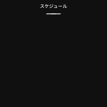
スケジュール