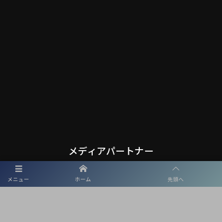
メディアパートナー
メニュー
ホーム
先頭へ