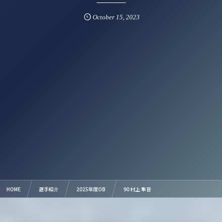
October
15
,
2023
HOME
選手紹介
2025年度OB
90 村上 隼音