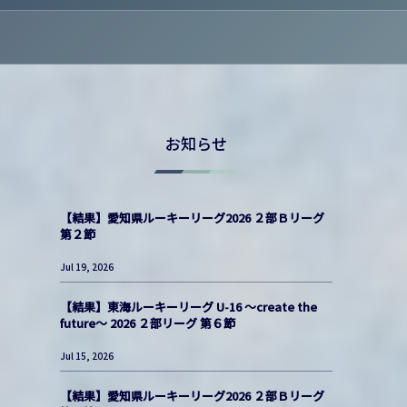
お知らせ
【結果】愛知県ルーキーリーグ2026 ２部Ｂリーグ
第２節
Jul 19, 2026
【結果】東海ルーキーリーグ U-16 〜create the
future〜 2026 ２部リーグ 第６節
Jul 15, 2026
【結果】愛知県ルーキーリーグ2026 ２部Ｂリーグ