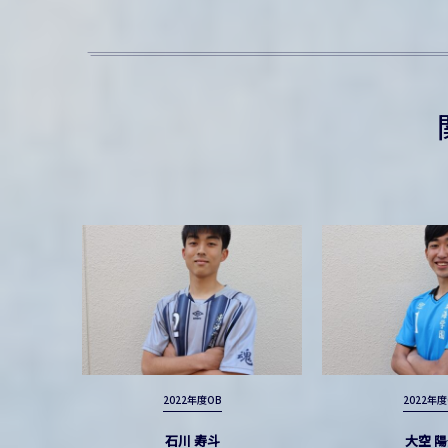
2022年度OB
2022年度
石川 寿斗
大空 