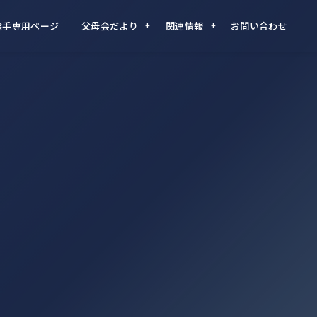
選手専用ページ
父母会だより
関連情報
お問い合わせ