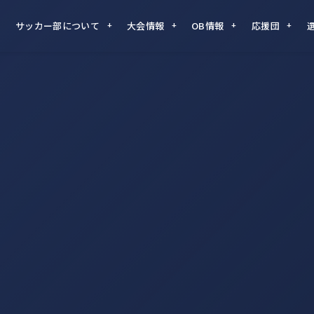
サッカー部について
大会情報
OB情報
応援団