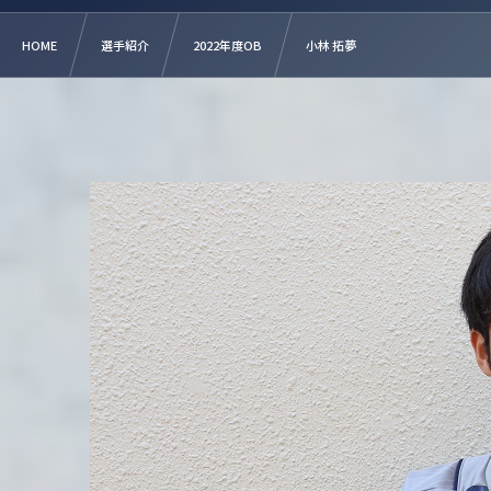
HOME
選手紹介
2022年度OB
小林 拓夢