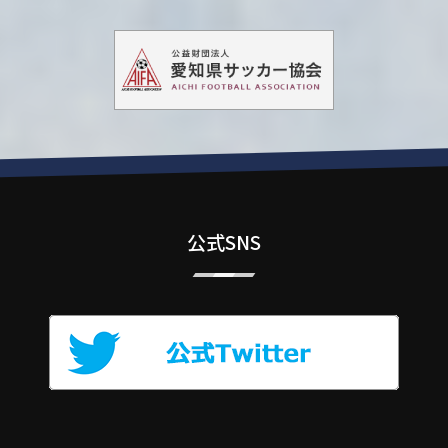
公式SNS