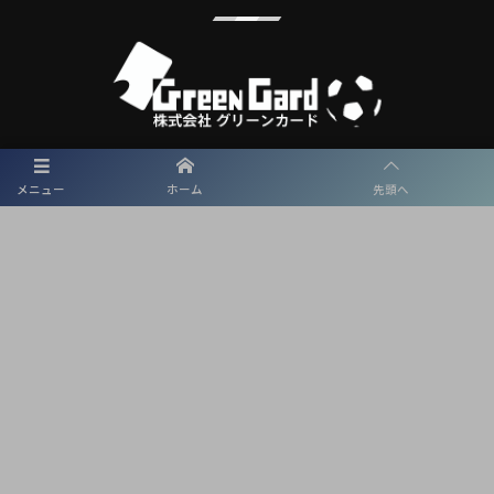
メニュー
ホーム
先頭へ
メディアパートナーとして
東海学園サッカー部を盛り上げます
プライバシーポリシー
利用規約