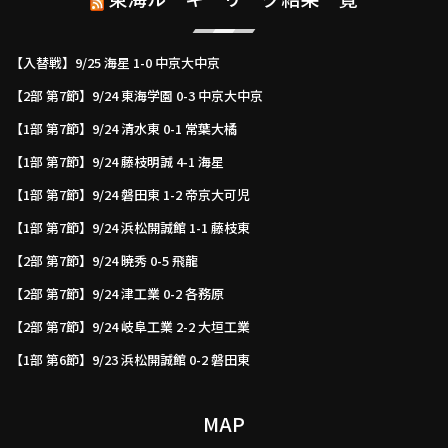
【入替戦】9/25 海星 1-0 中京大中京
【2部 第7節】9/24 東海学園 0-3 中京大中京
【1部 第7節】9/24 清水東 0-1 常葉大橘
【1部 第7節】9/24 藤枝明誠 4-1 海星
【1部 第7節】9/24 磐田東 1-2 帝京大可児
【1部 第7節】9/24 浜松開誠館 1-1 藤枝東
【2部 第7節】9/24 暁秀 0-5 飛龍
【2部 第7節】9/24 津工業 0-2 各務原
【2部 第7節】9/24 岐阜工業 2-2 大垣工業
【1部 第6節】9/23 浜松開誠館 0-2 磐田東
MAP