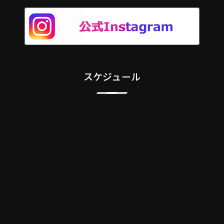
スケジュール