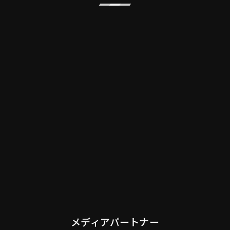
メディアパートナー